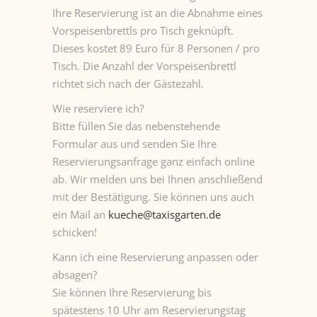
Ihre Reservierung ist an die Abnahme eines
Vorspeisenbrettls pro Tisch geknüpft.
Dieses kostet 89 Euro für 8 Personen / pro
Tisch. Die Anzahl der Vorspeisenbrettl
richtet sich nach der Gästezahl.
Wie reserviere ich?
Bitte füllen Sie das nebenstehende
Formular aus und senden Sie Ihre
Reservierungsanfrage ganz einfach online
ab. Wir melden uns bei Ihnen anschließend
mit der Bestätigung. Sie können uns auch
ein Mail an
kueche@taxisgarten.de
schicken!
Kann ich eine Reservierung anpassen oder
absagen?
Sie können Ihre Reservierung bis
spätestens 10 Uhr am Reservierungstag