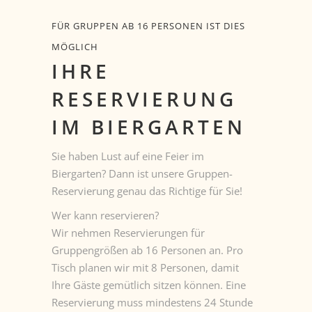
FÜR GRUPPEN AB 16 PERSONEN IST DIES
MÖGLICH
IHRE
RESERVIERUNG
IM BIERGARTEN
Sie haben Lust auf eine Feier im
Biergarten? Dann ist unsere Gruppen-
Reservierung genau das Richtige für Sie!
Wer kann reservieren?
Wir nehmen Reservierungen für
Gruppengrößen ab 16 Personen an. Pro
Tisch planen wir mit 8 Personen, damit
Ihre Gäste gemütlich sitzen können. Eine
Reservierung muss mindestens 24 Stunde