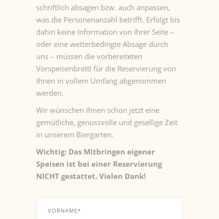
schriftlich absagen bzw. auch anpassen,
was die Personenanzahl betrifft. Erfolgt bis
dahin keine Information von Ihrer Seite –
oder eine wetterbedingte Absage durch
uns – müssen die vorbereiteten
Vorspeisenbrettl für die Reservierung von
Ihnen in vollem Umfang abgenommen
werden.
Wir wünschen Ihnen schon jetzt eine
gemütliche, genussvolle und gesellige Zeit
in unserem Biergarten.
Wichtig: Das Mitbringen eigener
Speisen ist bei einer Reservierung
NICHT gestattet. Vielen Dank!