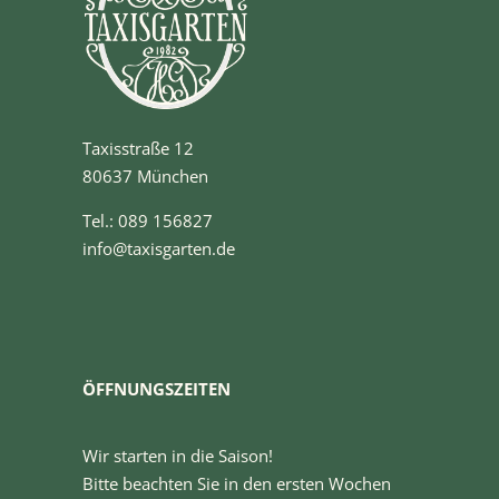
Taxisstraße 12
80637 München
Tel.: 089 156827
info@taxisgarten.de
ÖFFNUNGSZEITEN
Wir starten in die Saison!
Bitte beachten Sie in den ersten Wochen