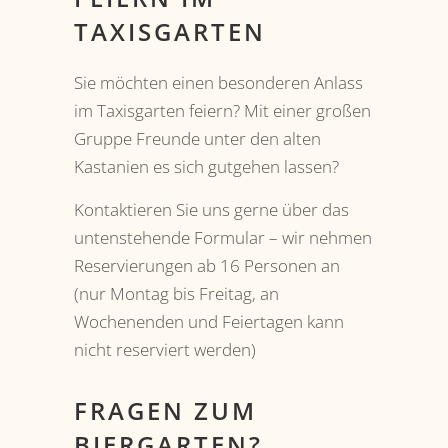
TAXISGARTEN
Sie möchten einen besonderen Anlass
im Taxisgarten feiern? Mit einer großen
Gruppe Freunde unter den alten
Kastanien es sich gutgehen lassen?
Kontaktieren Sie uns gerne über das
untenstehende Formular – wir nehmen
Reservierungen ab 16 Personen an
(nur Montag bis Freitag, an
Wochenenden und Feiertagen kann
nicht reserviert werden)
FRAGEN ZUM
BIERGARTEN?