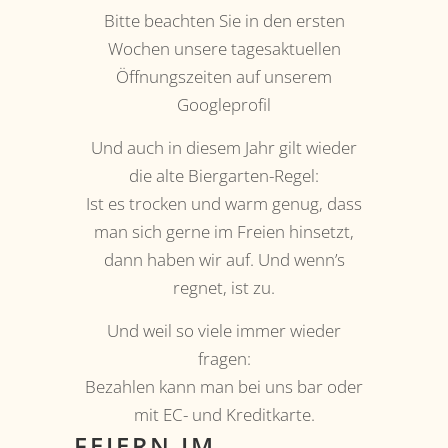
Bitte beachten Sie in den ersten
Wochen unsere tagesaktuellen
Öffnungszeiten auf unserem
Googleprofil
Und auch in diesem Jahr gilt wieder
die alte Biergarten-Regel:
Ist es trocken und warm genug, dass
man sich gerne im Freien hinsetzt,
dann haben wir auf. Und wenn’s
regnet, ist zu.
Und weil so viele immer wieder
fragen:
Bezahlen kann man bei uns bar oder
mit EC- und Kreditkarte.
FEIERN IM