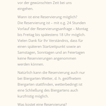
vor der gewünschten Zeit bei uns
eingehen.
Wann ist eine Reservierung möglich?
Die Reservierung ist – mit o.g. 24 Stunden
Vorlauf der Reservierungsanfrage – Montag
bis Freitag bis spätestens 18 Uhr möglich.
Vielen Dank für Ihr Verständnis, dass für
einen späteren Startzeitpunkt sowie an
Samstagen, Sonntagen und an Feiertagen
keine Reservierungen angenommen
werden können.
Natürlich kann die Reservierung auch nur
bei Biergarten-Wetter, d. h. geöffnetem
Biergarten stattfinden, wetterbedingt ist
eine Schließung des Biergartens auch
kurzfristig möglich.
Was kostet eine Reservierung?