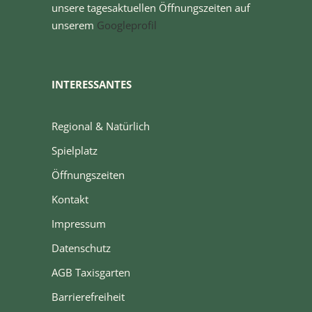
unsere tagesaktuellen Öffnungszeiten auf
unserem
Googleprofil
INTERESSANTES
Regional & Natürlich
Spielplatz
Öffnungszeiten
Kontakt
Impressum
Datenschutz
AGB Taxisgarten
Barrierefreiheit