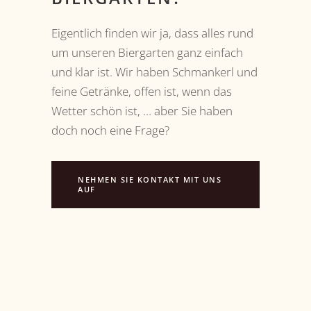
Eigentlich finden wir ja, dass alles rund
um unseren Biergarten ganz einfach
und klar ist. Wir haben Schmankerl und
feine Getränke, offen ist, wenn das
Wetter schön ist, … aber Sie haben
doch noch eine Frage?
NEHMEN SIE KONTAKT MIT UNS
AUF