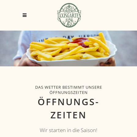
DAS WETTER BESTIMMT UNSERE
ÖFFNUNGSZEITEN
ÖFFNUNGS-
ZEITEN
Wir starten in die Saison!