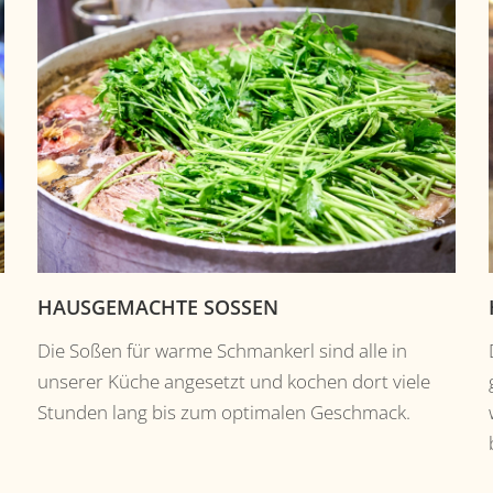
HAUSGEMACHTE SOSSEN
Die Soßen für warme Schmankerl sind alle in
unserer Küche angesetzt und kochen dort viele
Stunden lang bis zum optimalen Geschmack.