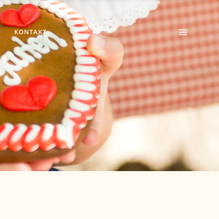
KONTAKT