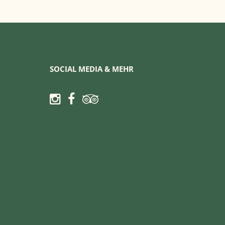
SOCIAL MEDIA & MEHR