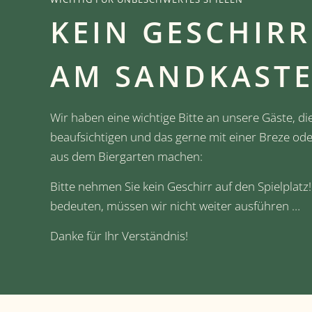
KEIN GESCHIRR
AM SANDKAST
Wir haben eine wichtige Bitte an unsere Gäste, di
beaufsichtigen und das gerne mit einer Breze od
aus dem Biergarten machen:
Bitte nehmen Sie kein Geschirr auf den Spielplat
bedeuten, müssen wir nicht weiter ausführen …
Danke für Ihr Verständnis!